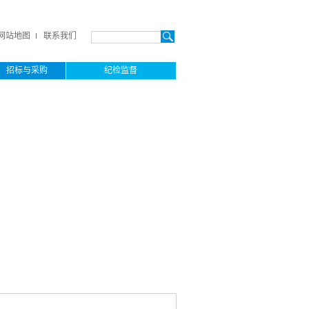
网站地图
联系我们
招标与采购
纪检监督