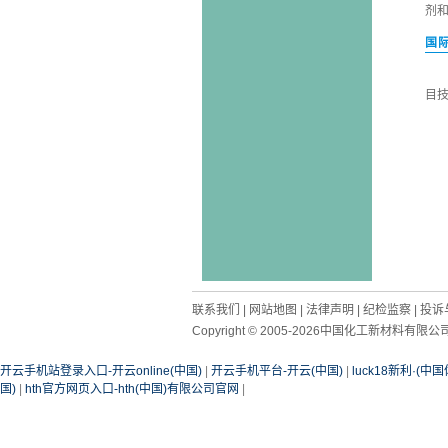
剂
国
目
联系我们
|
网站地图
|
法律声明
|
纪检监察
|
投诉
Copyright © 2005-2026
中国化工新材料有限公司
开云手机站登录入口-开云online(中国)
|
开云手机平台-开云(中国)
|
luck18新利·(
国)
|
hth官方网页入口-hth(中国)有限公司官网
|