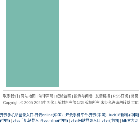
联系我们
|
网站地图
|
法律声明
|
纪检监察
|
投诉与问卷
|
友情链接
|
RSS订阅
|
常见
Copyright © 2005-2026
中国化工新材料有限公司 版权所有 未经允许请勿转载
京IC
开云手机站登录入口-开云online(中国)
|
开云手机平台-开云(中国)
|
luck18新利·(
(中国)
|
开云手机站登入-开云online(中国)
|
开元网站登录入口-开元(中国)
|
hth官方