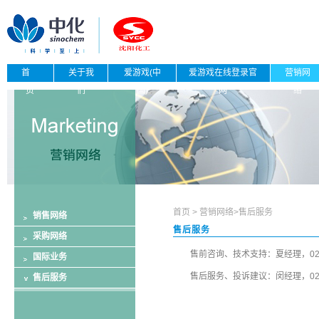
首
关于我
爱游戏(中
爱游戏在线登录官
营销网
页
们
国)
网
络
首页
>
营销网络
>
售后服务
销售网络
售后服务
采购网络
售前咨询、技术支持：夏经理，024-25
国际业务
售后服务、投诉建议：闵经理，024-25
售后服务