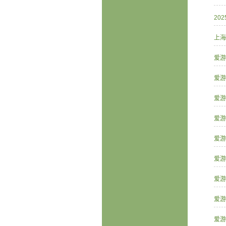
20
上海
爱游
爱游
爱游
爱游
爱游
爱游
爱游
爱游
爱游