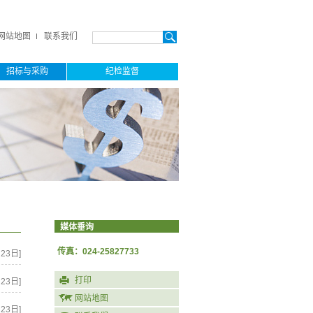
网站地图
联系我们
招标与采购
纪检监督
媒体垂询
传真：024-25827733
23日]
打印
23日]
网站地图
23日]