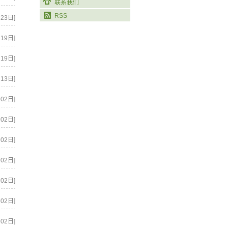
联系我们
RSS
23日]
19日]
19日]
13日]
02日]
02日]
02日]
02日]
02日]
02日]
02日]