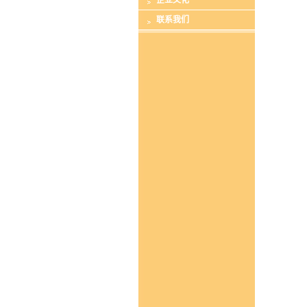
企业文化
联系我们