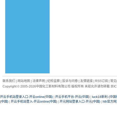
联系我们
|
网站地图
|
法律声明
|
纪检监察
|
投诉与问卷
|
友情链接
|
RSS订阅
|
常见
Copyright © 2005-2026
中国化工新材料有限公司 版权所有 未经允许请勿转载
京IC
开云手机站登录入口-开云online(中国)
|
开云手机平台-开云(中国)
|
luck18新利·(
(中国)
|
开云手机站登入-开云online(中国)
|
开元网站登录入口-开元(中国)
|
hth官方