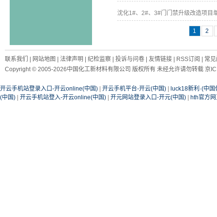
沈化1#、2#、3#门门禁升级改造项目
1
2
联系我们
|
网站地图
|
法律声明
|
纪检监察
|
投诉与问卷
|
友情链接
|
RSS订阅
|
常见
Copyright © 2005-2026
中国化工新材料有限公司 版权所有 未经允许请勿转载
京IC
开云手机站登录入口-开云online(中国)
|
开云手机平台-开云(中国)
|
luck18新利·(
(中国)
|
开云手机站登入-开云online(中国)
|
开元网站登录入口-开元(中国)
|
hth官方