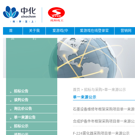
首
关于我
爱游戏(中
爱游戏在线登录官
营销网
页
们
国)
网
络
首页
>
招标与采购
>
单一来源公示
招标公告
单一来源公示
谈判公告
询比价公告
石墨设备维修年框架采购项目单一来源
单一来源公告
合成炉备件年框架采购项目单一来源公
招标公示
F-224雾化器采购项目单一来源公示